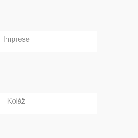
Imprese
Koláž