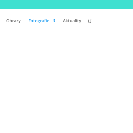
Obrazy
Fotografie
Aktuality
rafií