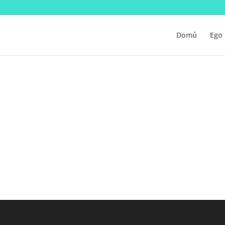
Domů
Ego