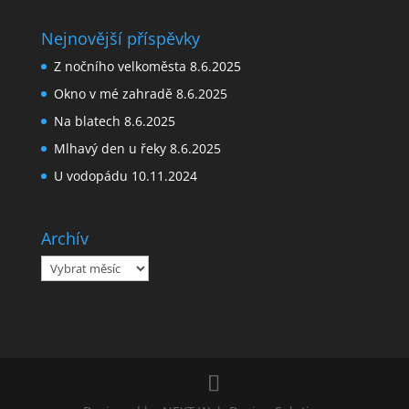
Nejnovější příspěvky
Z nočního velkoměsta
8.6.2025
Okno v mé zahradě
8.6.2025
Na blatech
8.6.2025
Mlhavý den u řeky
8.6.2025
U vodopádu
10.11.2024
Archív
Archív