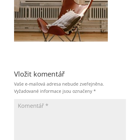
Vložit komentář
Vaše e-mailová adresa nebude zveřejněna.
Vyžadované informace jsou označeny
*